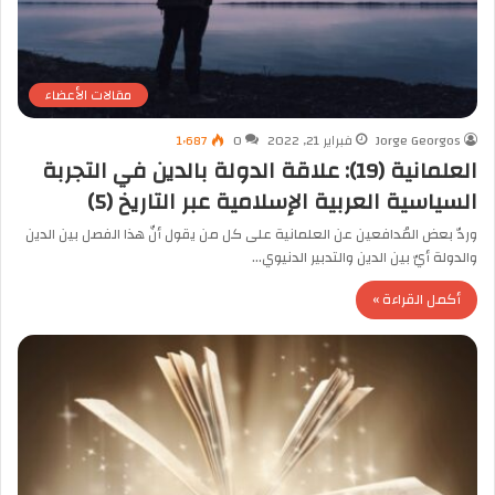
مقالات الأعضاء
Jorge Georgos
فبراير 21, 2022
0
1٬687
العلمانية (19): علاقة الدولة بالدين في التجربة
السياسية العربية الإسلامية عبر التاريخ (5)
وردّ بعض المُدافعين عن العلمانية على كل من يقول أنّ هذا الفصل بين الدين
والدولة أيّ بين الدين والتدبير الدنيوي…
أكمل القراءة »