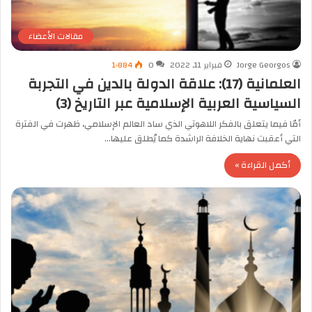
مقالات الأعضاء
Jorge Georgos
فبراير 11, 2022
0
1٬884
العلمانية (17): علاقة الدولة بالدين في التجربة
السياسية العربية الإسلامية عبر التاريخ (3)
أمّا فيما يتعلق بالفكر اللاهوتي الذي ساد العالم الإسلامي، ظهرت في الفترة
التي أعقبت نهاية الخلافة الراشدة كما يُطلق عليها…
أكمل القراءة »