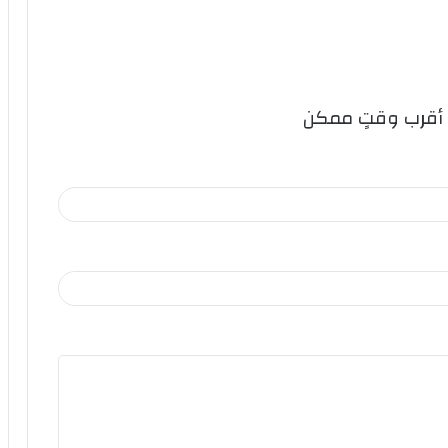
 أقرب وقتٍ ممكن