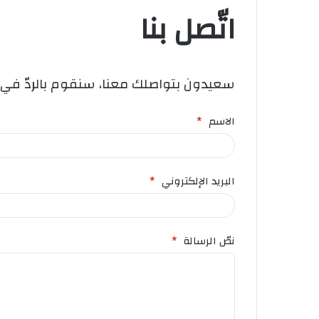
اتّصل بنا
سعيدون بتواصلك معنا، سنقوم بالردّ في
الاسم
*
البريد الإلكتروني
*
نصّ الرسالة
*