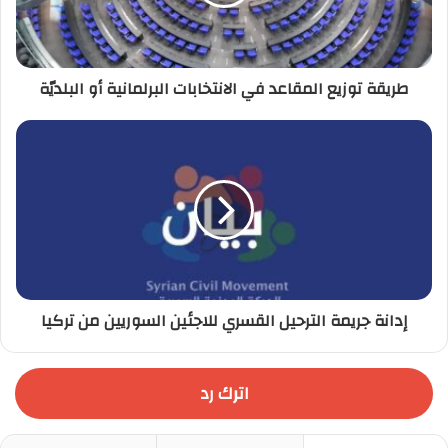
ب
طريقة توزيع المقاعد في الانتخابات البرلمانية أو البلديّة
إدانة جريمة الترحيل القسري للاجئين السوريين من تركيا
اترك رد