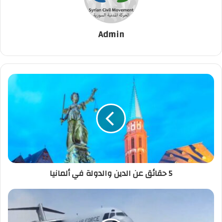
Admin
5 حقائق عن الدين والدولة في ألمانيا