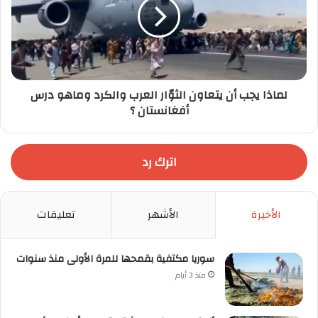
لماذا يجب أن يتعاون الثوّار العرب والكرد وماهو درس
أفغانستان ؟
اترك رد
الأخيرة
الأشهر
تعليقات
سوريا مكتفية بقمحها للمرة الأولى منذ سنوات
منذ 3 أيام