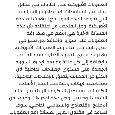
العقوبات الأمريكية على الطاولة في مقابل
جملة من المفاوضات الاقتصادية والسياسية
التي تخوضها هذه الدول مع الولايات المتحدة
الأمريكية. وعبّر المتحدث عن اعتقاده بأن هذه
المسألة الأخيرة هي الأهم في ملف رفع
العقوبات على سوريا، وأضاف: نحن نسير في
خطى ثابتة في اتجاه رفع العقوبات الأمريكية،
ولا توجد سوى الجهود الدبلوماسية الحثيثة،
بالإضافة إلى كل ما تقوم بعد الإدارة السورية
الجديدة، على مستوى الإصلاحات الداخلية، لأن
الكثير من المطالب يتعلق بالإصلاحات الداخلية،
ومكافحة الإرهاب ومكافحة انتشار الأسلحة
الكيميائية وتشكيل الحكومة الوطنية ومجلس
الشعب الوطنيين، وكل هذه الإجراءات وغيرها من
الإصلاح الاقتصادي والسياسي الداخلي، سوف
تساعد في القبول الغربي لمسألة رفع العقوبات.