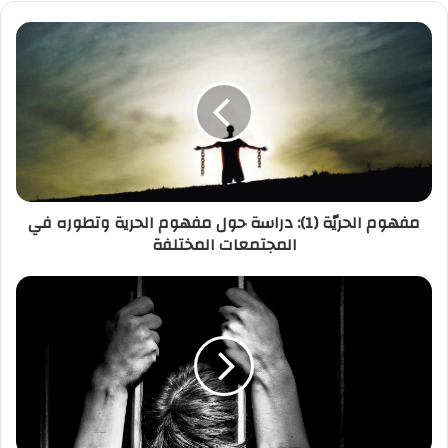
مفهوم الحريّة (1): دراسة حول مفهوم الحرية وتطوره في
المجتمعات المختلفة