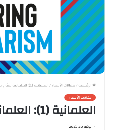
الرئيسية
/
مقالات الأعضاء
/
العلمانية (1): العلمانية لغةً واصطلاحًا
مقالات الأعضاء
العلمانية (1): العلمانية لغةً واصطلاحًا
يونيو 20, 2021