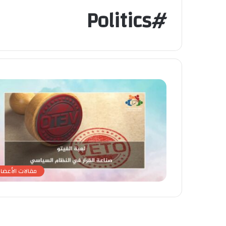
#Politics
مقالات الأعضاء