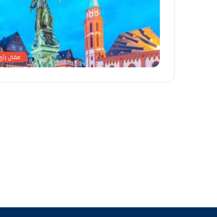
مقال رأي