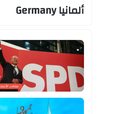
ألمانيا Germany
مقالات الأعضاء