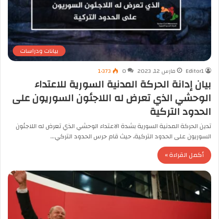
بيانات ودراسات
Editor1
مارس 12, 2023
0
1٬373
بيان إدانة الحركة المدنية السورية للاعتداء
الوحشي الذي تعرض له اللاجئون السوريون على
الحدود التركية
تدين الحركة المدنية السورية بشدة الاعتداء الوحشي الذي تعرض له اللاجئون
السوريون على الحدود التركية، حيث قام حرس الحدود التركي…
أكمل القراءة »