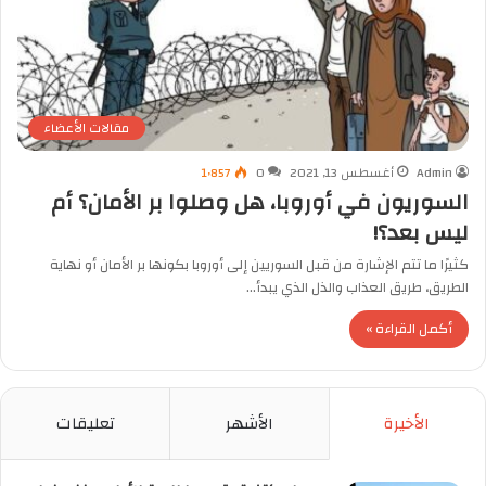
مقالات الأعضاء
Admin
أغسطس 13, 2021
0
1٬857
السوريون في أوروبا، هل وصلوا بر الأمان؟ أم
ليس بعد؟!
كثيرًا ما تتم الإشارة من قبل السوريين إلى أوروبا بكونها بر الأمان أو نهاية
الطريق، طريق العذاب والذل الذي يبدأ…
أكمل القراءة »
الأخيرة
الأشهر
تعليقات