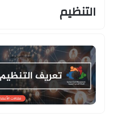
التنظيم
مقالات الأعضاء